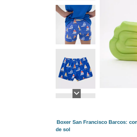
Boxer San Francisco Barcos: com
de sol