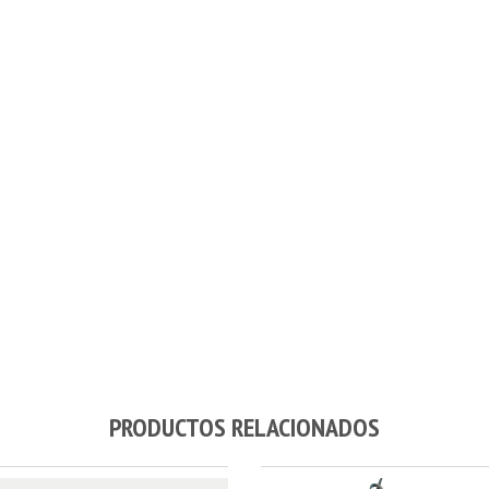
PRODUCTOS RELACIONADOS