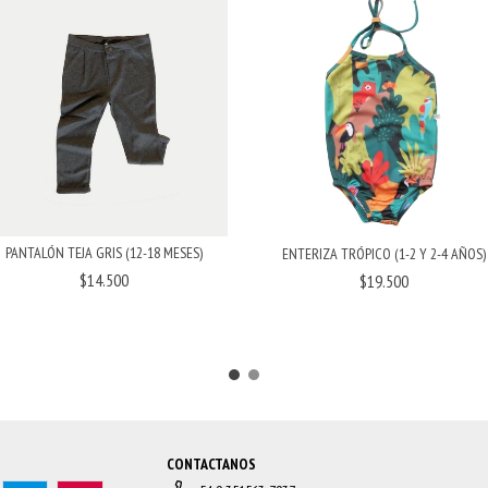
PANTALÓN TEJA GRIS (12-18 MESES)
ENTERIZA TRÓPICO (1-2 Y 2-4 AÑOS)
$14.500
$19.500
CONTACTANOS