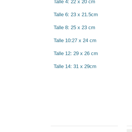
Talle 4: 22 x 20 cm
Talle 6: 23 x 21.5cm
Talle 8: 25 x 23 cm
Talle 10:27 x 24 cm
Talle 12: 29 x 26 cm
Talle 14: 31 x 29cm