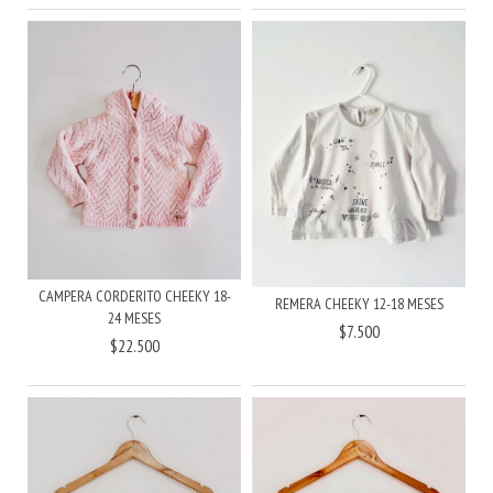
CAMPERA CORDERITO CHEEKY 18-
REMERA CHEEKY 12-18 MESES
24 MESES
$7.500
$22.500