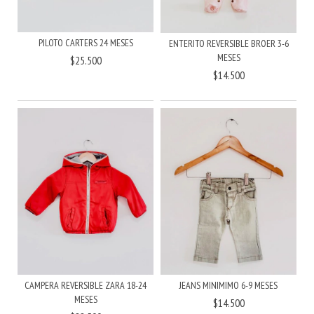
PILOTO CARTERS 24 MESES
ENTERITO REVERSIBLE BROER 3-6
MESES
$25.500
$14.500
JEANS MINIMIMO 6-9 MESES
CAMPERA REVERSIBLE ZARA 18-24
MESES
$14.500