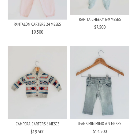
RANITA CHEEKY 6-9 MESES
PANTALÓN CARTERS 24 MESES
$7.500
$9.500
JEANS MINIMIMO 6-9 MESSS
CAMPERA CARTERS 6 MESES
$14.500
$19.500