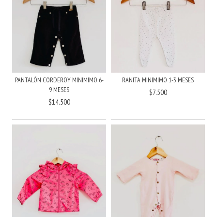
RANITA MINIMIMO 1-3 MESES
PANTALÓN CORDEROY MINIMIMO 6-
9 MESES
$7.500
$14.500