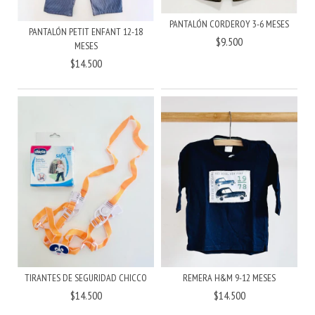
PANTALÓN CORDEROY 3-6 MESES
PANTALÓN PETIT ENFANT 12-18
$9.500
MESES
$14.500
REMERA H&M 9-12 MESES
TIRANTES DE SEGURIDAD CHICCO
$14.500
$14.500