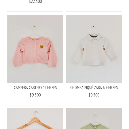
$22.500
CAMPERA CARTERS 12 MESES
CHOMBA PIQUÉ ZARA 6-9 MESES
$9.500
$9.500