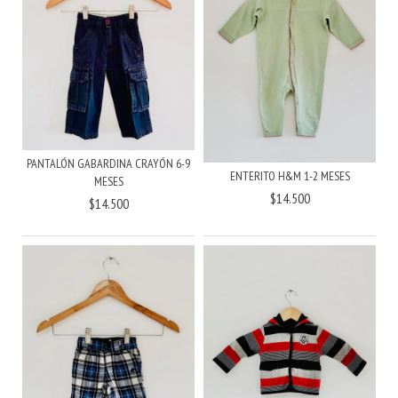
PANTALÓN GABARDINA CRAYÓN 6-9
ENTERITO H&M 1-2 MESES
MESES
$14.500
$14.500