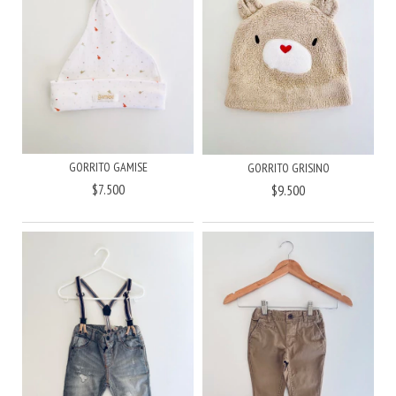
GORRITO GAMISE
GORRITO GRISINO
$7.500
$9.500