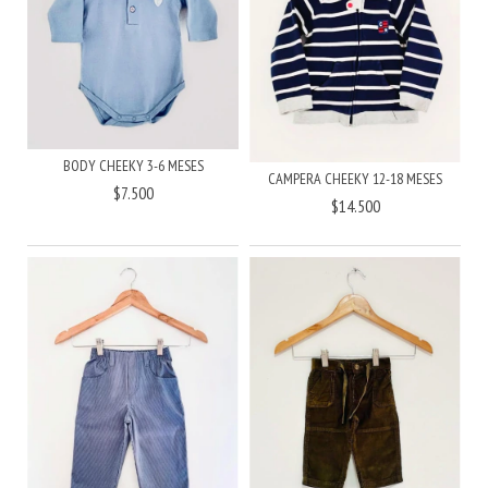
BODY CHEEKY 3-6 MESES
CAMPERA CHEEKY 12-18 MESES
$7.500
$14.500