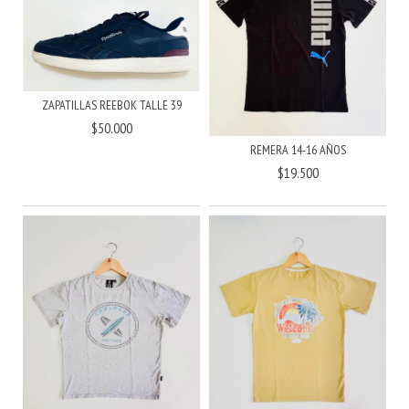
ZAPATILLAS REEBOK TALLE 39
$50.000
REMERA 14-16 AÑOS
$19.500