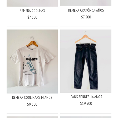
REMERA CRAYÓN 14 AÑOS
REMERA COOLHAS
$7.500
$7.500
JEANS RENNER 16 AÑOS
REMERA COOL HAAS 14 AÑOS
$19.500
$9.500