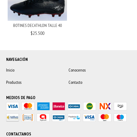
BOTINES DECATHLON TALLE 40
$25.500
NAVEGACIÓN
Inicio
Conocenos
Productos
Contacto
MEDIOS DE PAGO
CONTACTANOS