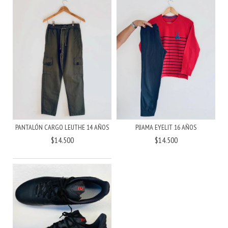
PANTALÓN CARGO LEUTHE 14 AÑOS
PIJAMA EYELIT 16 AÑOS
$14.500
$14.500