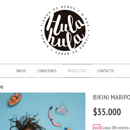
INICIO
CONOCENOS
PRODUCTOS
CONTACTO
s)
BIKINI MARIPO
$35.000
Cuotas SIN interés