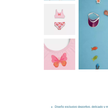
Diseño exclusivo deportivo, delicado y 