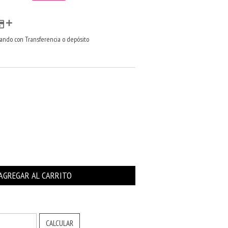
ndo con Transferencia o depósito
CAMBIAR CP
CALCULAR