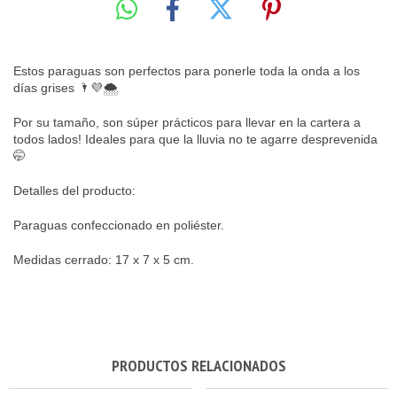
Estos paraguas son perfectos para ponerle toda la onda a los
días grises 🌂💜🌨️
Por su tamaño, son súper prácticos para llevar en la cartera a
todos lados! Ideales para que la lluvia no te agarre desprevenida
🤭
Detalles del producto:
Paraguas confeccionado en poliéster.
Medidas cerrado: 17 x 7 x 5 cm.
PRODUCTOS RELACIONADOS