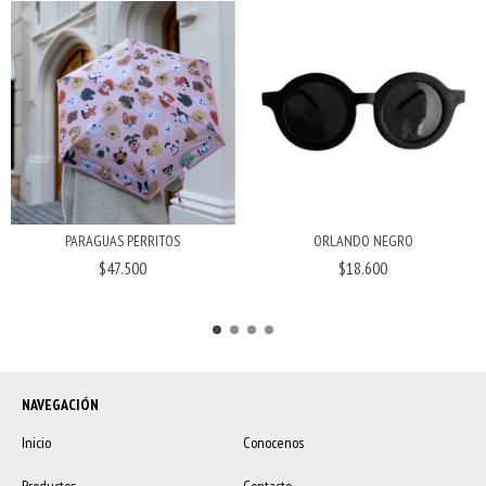
ORLANDO NEGRO
PARAGUAS PERRITOS
$18.600
$47.500
NAVEGACIÓN
Inicio
Conocenos