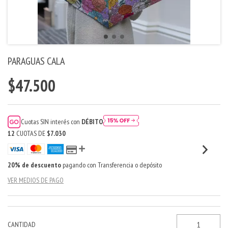
PARAGUAS CALA
$47.500
Cuotas SIN interés con
DÉBITO
12
CUOTAS DE
$7.030
20% de descuento
pagando con Transferencia o depósito
VER MEDIOS DE PAGO
CANTIDAD