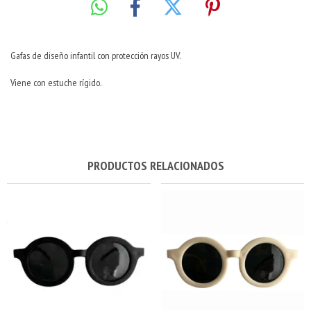
Gafas de diseño infantil con protección rayos UV.
Viene con estuche rígido.
PRODUCTOS RELACIONADOS