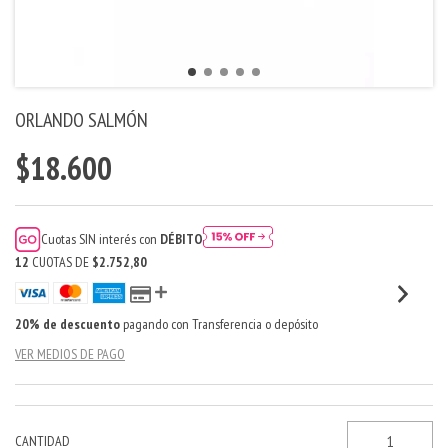
ORLANDO SALMÓN
$18.600
Cuotas SIN interés con
DÉBITO
12
CUOTAS DE
$2.752,80
20% de descuento
pagando con Transferencia o depósito
VER MEDIOS DE PAGO
CANTIDAD