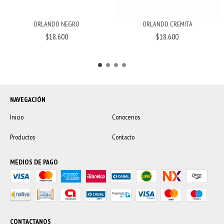
ORLANDO NEGRO
ORLANDO CREMITA
$18.600
$18.600
NAVEGACIÓN
Inicio
Conocenos
Productos
Contacto
MEDIOS DE PAGO
CONTACTANOS