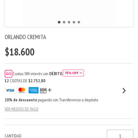
ORLANDO CREMITA
$18.600
Cuotas SIN interés con
DÉBITO
12
CUOTAS DE
$2.752,80
20% de descuento
pagando con Transferencia o depósito
VER MEDIOS DE PAGO
CANTIDAD