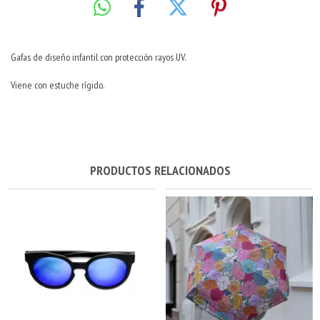
Gafas de diseño infantil con protección rayos UV.
Viene con estuche rígido.
PRODUCTOS RELACIONADOS