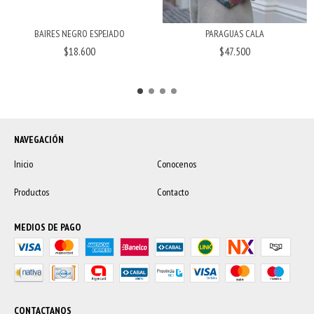
BAIRES NEGRO ESPEJADO
PARAGUAS CALA
$18.600
$47.500
NAVEGACIÓN
Inicio
Conocenos
Productos
Contacto
MEDIOS DE PAGO
CONTACTANOS