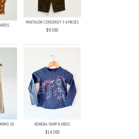
PANTALÓN CORDEROY 3-6 MESES
 AÑOS
$9.500
MIMO 10
REMERA YAMP 8 AÑOS
$14.500