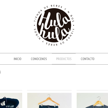
INICIO
CONOCENOS
PRODUCTOS
CONTACTO
1