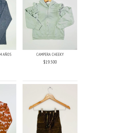
14 AÑOS
CAMPERA CHEEKY
$19.500