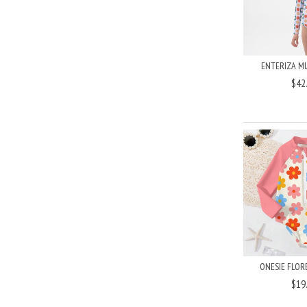
ENTERIZA MI
$42
ONESIE FLORE
$19