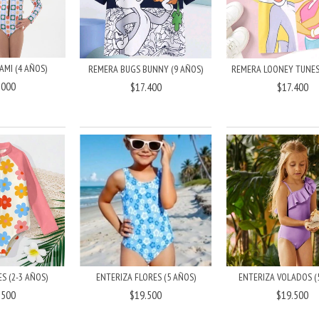
AMI (4 AÑOS)
REMERA BUGS BUNNY (9 AÑOS)
REMERA LOONEY TUNES 
.000
$17.400
$17.400
S (2-3 AÑOS)
ENTERIZA FLORES (5 AÑOS)
ENTERIZA VOLADOS (
.500
$19.500
$19.500