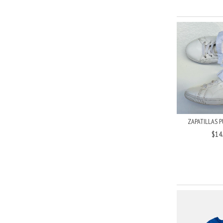
ZAPATILLAS P
$14