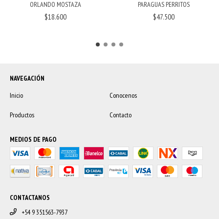
ORLANDO MOSTAZA
PARAGUAS PERRITOS
$18.600
$47.500
NAVEGACIÓN
Inicio
Conocenos
Productos
Contacto
MEDIOS DE PAGO
CONTACTANOS
+54 9 351563-7937