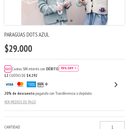
PARAGÜAS DOTS AZUL
$29.000
Cuotas SIN interés con
DÉBITO
12
CUOTAS DE
$4.292
20% de descuento
pagando con Transferencia o depósito
VER MEDIOS DE PAGO
CANTIDAD