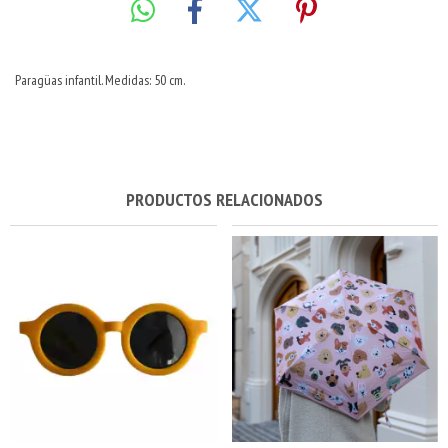
Paragüas infantil. Medidas: 50 cm.
PRODUCTOS RELACIONADOS