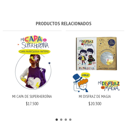
PRODUCTOS RELACIONADOS
MI CAPA DE SUPERHEROÍNA
MI DISFRAZ DE MAGIA
$17.500
$20.300