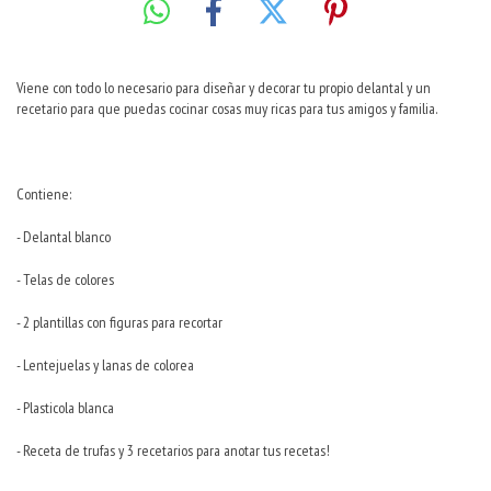
Viene con todo lo necesario para diseñar y decorar tu propio delantal y un
recetario para que puedas cocinar cosas muy ricas para tus amigos y familia.
Contiene:
- Delantal blanco
- Telas de colores
- 2 plantillas con figuras para recortar
- Lentejuelas y lanas de colorea
- Plasticola blanca
- Receta de trufas y 3 recetarios para anotar tus recetas!