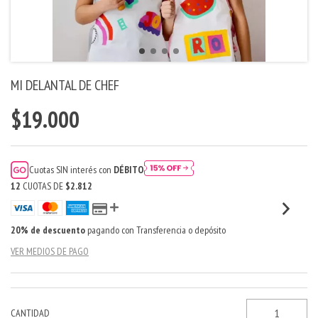
MI DELANTAL DE CHEF
$19.000
Cuotas SIN interés con
DÉBITO
12
CUOTAS DE
$2.812
20% de descuento
pagando con Transferencia o depósito
VER MEDIOS DE PAGO
CANTIDAD