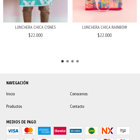
LUNCHERA CHICA CISNES
LUNCHERA CHICA RAINBOW
$22.000
$22.000
NAVEGACIÓN
Inicio
Conocenos
Productos
Contacto
MEDIOS DE PAGO