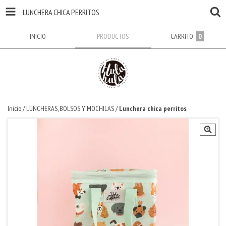
LUNCHERA CHICA PERRITOS
INICIO
PRODUCTOS
CARRITO
0
Inicio
/
LUNCHERAS, BOLSOS Y MOCHILAS
/
Lunchera chica perritos