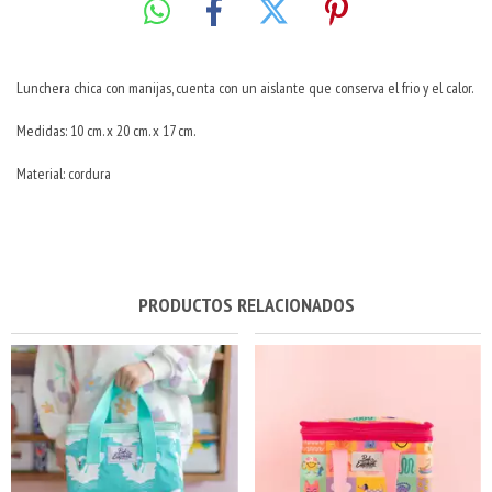
Lunchera chica con manijas, cuenta con un aislante que conserva el frio y el calor.
Medidas: 10 cm. x 20 cm. x 17 cm.
Material: cordura
PRODUCTOS RELACIONADOS