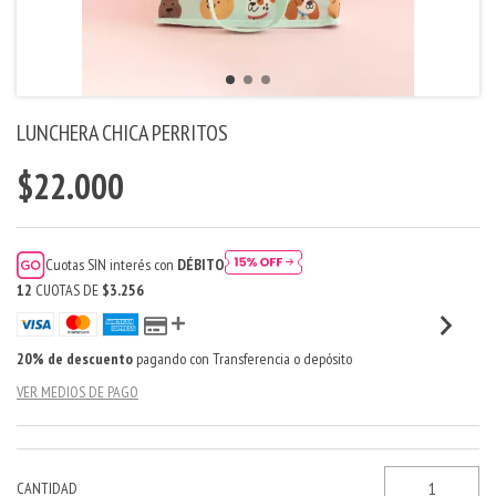
LUNCHERA CHICA PERRITOS
$22.000
Cuotas SIN interés con
DÉBITO
12
CUOTAS DE
$3.256
20% de descuento
pagando con Transferencia o depósito
VER MEDIOS DE PAGO
CANTIDAD