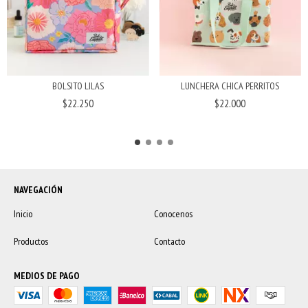
BOLSITO LILAS
LUNCHERA CHICA PERRITOS
$22.250
$22.000
NAVEGACIÓN
Inicio
Conocenos
Productos
Contacto
MEDIOS DE PAGO