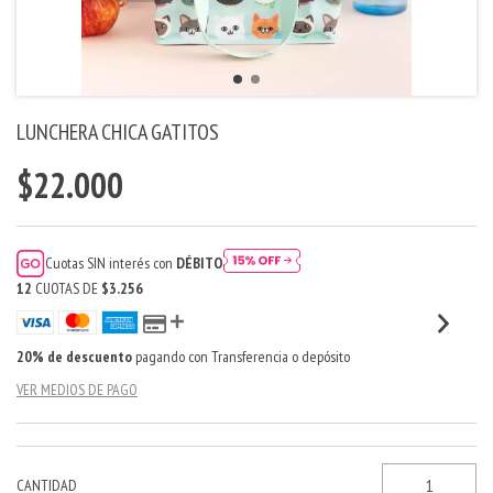
LUNCHERA CHICA GATITOS
$22.000
Cuotas SIN interés con
DÉBITO
12
CUOTAS DE
$3.256
20% de descuento
pagando con Transferencia o depósito
VER MEDIOS DE PAGO
CANTIDAD