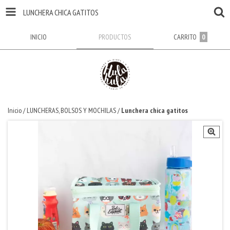
LUNCHERA CHICA GATITOS
INICIO
PRODUCTOS
CARRITO
0
Inicio
/
LUNCHERAS, BOLSOS Y MOCHILAS
/
Lunchera chica gatitos